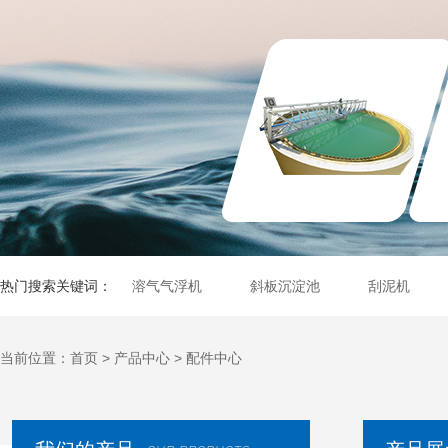
热门搜索关键词：
溶气气浮机
斜板沉淀池
刮泥机
当前位置：
首页
>
产品中心
>
配件中心