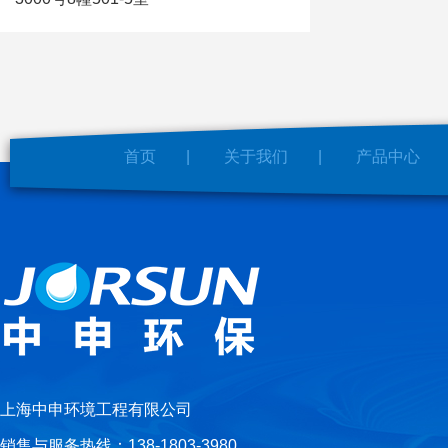
首页
|
关于我们
|
产品中心
上海中申环境工程有限公司
销售与服务热线：138-1803-3980