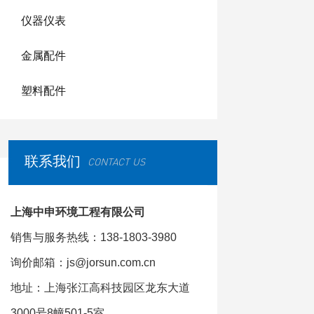
仪器仪表
金属配件
塑料配件
联系我们
CONTACT US
上海中申环境工程有限公司
销售与服务热线：138-1803-3980
询价邮箱：js@jorsun.com.cn
地址：上海张江高科技园区龙东大道
3000号8幢501-5室