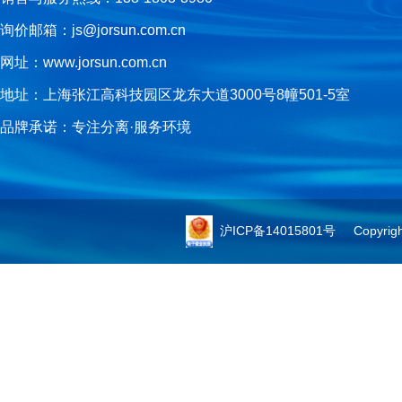
询价邮箱：js@jorsun.com.cn
网址：www.jorsun.com.cn
地址：上海张江高科技园区龙东大道3000号8幢501-5室
品牌承诺：专注分离·服务环境
沪ICP备14015801号
Copyright 