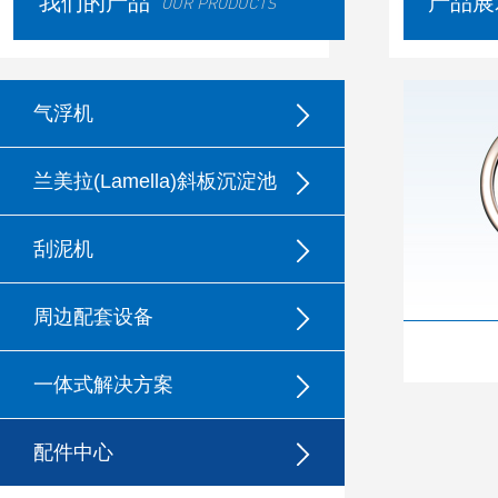
我们的产品
产品展
OUR PRODUCTS
气浮机
兰美拉(Lamella)斜板沉淀池
刮泥机
周边配套设备
一体式解决方案
配件中心