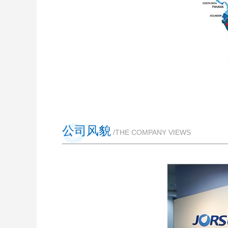
公司风貌
/THE COMPANY VIEWS