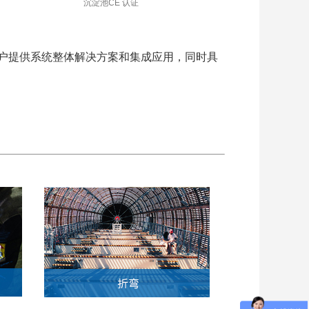
气浮机DAF-1
一种气浮出水调节
户提供系统整体解决方案和集成应用，同时具