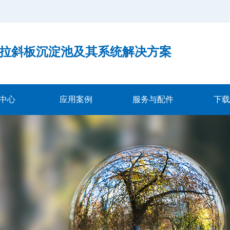
！
美拉斜板沉淀池及其系统解决方案
13
中心
应用案例
服务与配件
下载