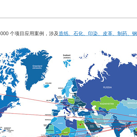
3000 个项目应用案例，涉及
造纸、石化、印染、皮革、制药、钢