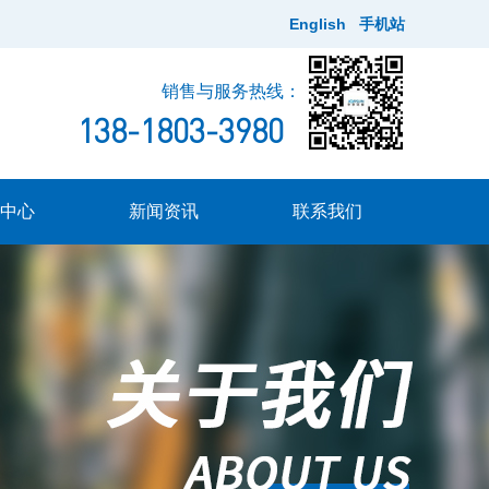
English
手机站
销售与服务热线：
8-1803-3980
中心
新闻资讯
联系我们