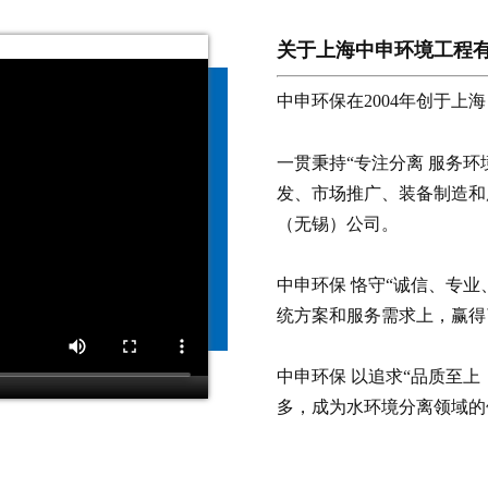
关于
上海中申环境工程
中申环保在2004年创于上海
一贯秉持“专注分离 服务
发、市场推广、装备制造和
（无锡）公司。
中申环保
恪守“诚信、专业
统方案和服务需求上，赢得
中申环保 以追求“品质至
多，成为水环境分离领域的