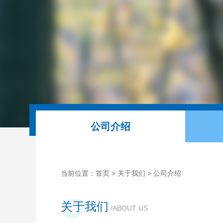
公司介绍
当前位置：
首页
>
关于我们
> 公司介绍
关于我们
/ABOUT US