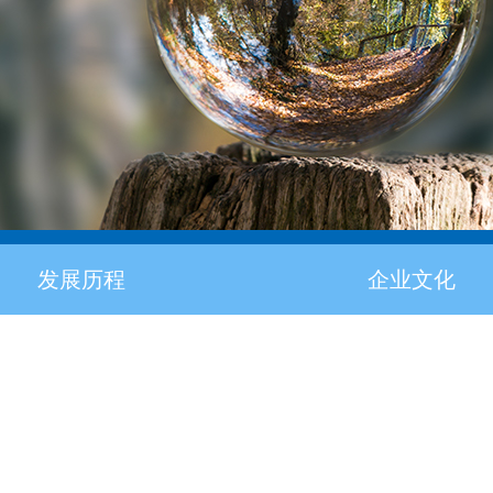
发展历程
企业文化