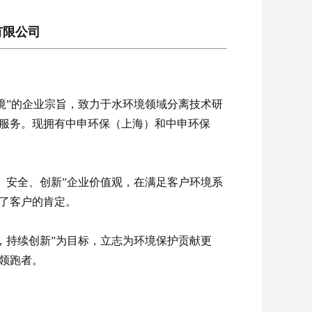
有限公司
环境”的企业宗旨，致力于水环境领域分离技术研
服务。现拥有中申环保（上海）和中申环保
、安全、创新”企业价值观，在满足客户环境系
了客户的肯定。
上，持续创新”为目标，立志为环境保护贡献更
领跑者。