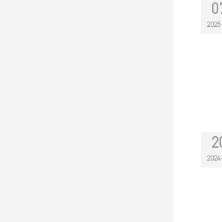
0
2025
2
2024