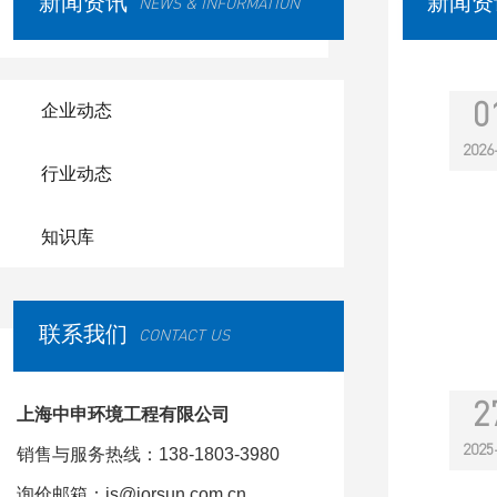
新闻资讯
新闻资
NEWS & INFORMATION
0
企业动态
2026
行业动态
知识库
联系我们
CONTACT US
2
上海中申环境工程有限公司
2025
销售与服务热线：138-1803-3980
询价邮箱：js@jorsun.com.cn