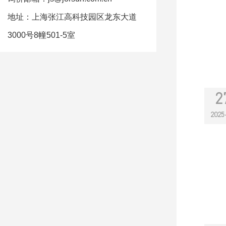
地址：上海张江高科技园区龙东大道
3000号8幢501-5室
2
2025