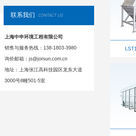
联系我们
CONTACT US
上海中申环境工程有限公司
销售与服务热线：138-1803-3980
LS
询价邮箱：js@jorsun.com.cn
地址：上海张江高科技园区龙东大道
3000号8幢501-5室