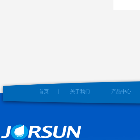
首页
|
关于我们
|
产品中心