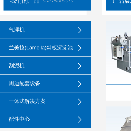
我们的产品
产品展
OUR PRODUCTS
气浮机
兰美拉(Lamella)斜板沉淀池
刮泥机
周边配套设备
一体式解决方案
配件中心