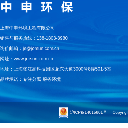
上海中申环境工程有限公司
销售与服务热线：138-1803-3980
询价邮箱：js@jorsun.com.cn
网址：www.jorsun.com.cn
地址：上海张江高科技园区龙东大道3000号8幢501-5室
品牌承诺：专注分离·服务环境
沪ICP备14015801号
Copyright 