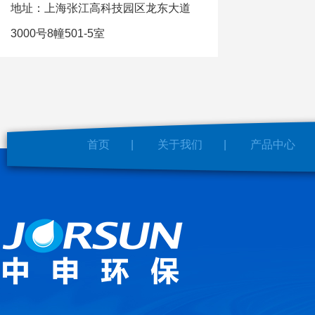
地址：上海张江高科技园区龙东大道
3000号8幢501-5室
首页
|
关于我们
|
产品中心