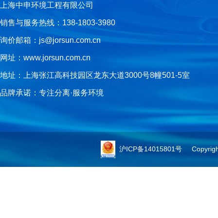
上海中申环境工程有限公司
销售与服务热线：138-1803-3980
询价邮箱：js@jorsun.com.cn
网址：www.jorsun.com.cn
地址：上海张江高科技园区龙东大道3000号8幢501-5室
品牌承诺：专注分离·服务环境
沪ICP备14015801号
Copyright 