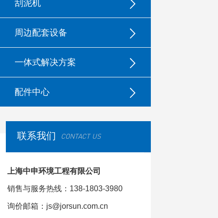
刮泥机
周边配套设备
一体式解决方案
配件中心
联系我们
CONTACT US
上海中申环境工程有限公司
销售与服务热线：138-1803-3980
询价邮箱：js@jorsun.com.cn