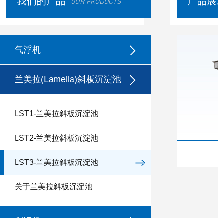
我们的产品
产品展
OUR PRODUCTS
气浮机
兰美拉(Lamella)斜板沉淀池
LST1-兰美拉斜板沉淀池
LST2-兰美拉斜板沉淀池
LST3-兰美拉斜板沉淀池
关于兰美拉斜板沉淀池