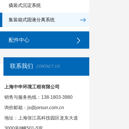
撬装式沉淀系统
集装箱式固液分离系统
配件中心
联系我们
CONTACT US
上海中申环境工程有限公司
销售与服务热线：138-1803-3980
询价邮箱：js@jorsun.com.cn
地址：上海张江高科技园区龙东大道
3000号8幢501-5室