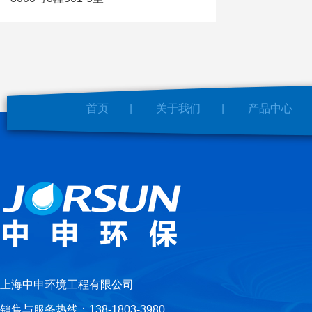
首页
|
关于我们
|
产品中心
上海中申环境工程有限公司
销售与服务热线：138-1803-3980