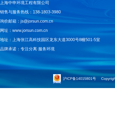
上海中申环境工程有限公司
销售与服务热线：138-1803-3980
询价邮箱：js@jorsun.com.cn
网址：www.jorsun.com.cn
地址：上海张江高科技园区龙东大道3000号8幢501-5室
品牌承诺：专注分离·服务环境
沪ICP备14015801号
Copyright 