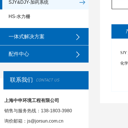
SJY&DJY-加药系统
HS-水力栅
一体式解决方案
SJ
配件中心
化
联系我们
CONTACT US
上海中申环境工程有限公司
销售与服务热线：138-1803-3980
询价邮箱：js@jorsun.com.cn