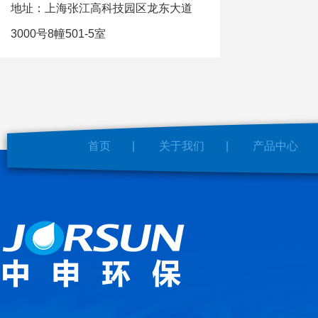
地址：上海张江高科技园区龙东大道
3000号8幢501-5室
首页
|
关于我们
|
产品中心